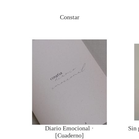
Constar
Diario Emocional ·
Sin 
[Cuaderno]